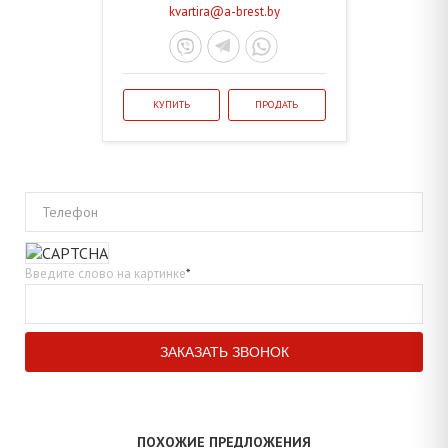
kvartira@a-brest.by
КУПИТЬ
ПРОДАТЬ
Телефон
Введите слово на картинке
*
ПОХОЖИЕ ПРЕДЛОЖЕНИЯ