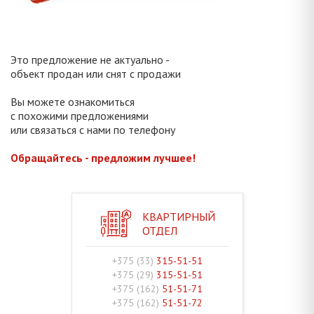
Это предложение не актуально -
объект продан или снят с продажи
Вы можете ознакомиться
с похожими предложениями
или связаться с нами по телефону
Обращайтесь - предложим лучшее!
КВАРТИРНЫЙ
ОТДЕЛ
+375 (33)
315-51-51
+375 (29)
315-51-51
+375 (162)
51-51-71
+375 (162)
51-51-72