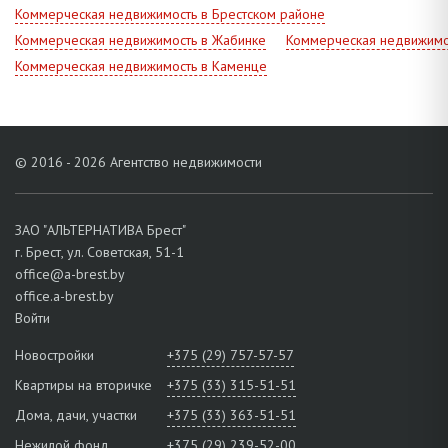
Коммерческая недвижимость в Брестском районе
Коммерческая недвижимость в Жабинке
Коммерческая недвижимо
Коммерческая недвижимость в Каменце
© 2016 - 2026 Агентство недвижимости
ЗАО "АЛЬТЕРНАТИВА Брест"
г. Брест, ул. Советская, 51-1
office@a-brest.by
office.a-brest.by
Войти
Новостройки
+375 (29) 757-57-57
Квартиры на вторичке
+375 (33) 315-51-51
Дома, дачи, участки
+375 (33) 363-51-51
Нежилой фонд
+375 (29) 239-52-00