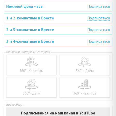
Нежилой фонд - все
Подписаться
1 и 2-комнатные в Бресте
Подписаться
2 и 3-комнатные в Бресте
Подписаться
3 и 4-комнатные в Бресте
Подписаться
360° - Квартиры
360° - Дома
360° - Дачи
360° - Нежилое
Подписывайся на наш канал в YouTube