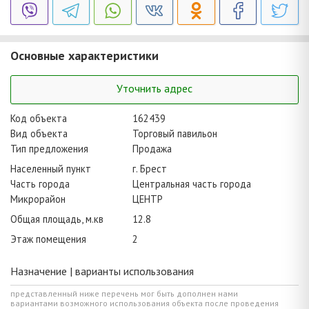
Основные характеристики
Уточнить адрес
Код объекта
162439
Вид объекта
Торговый павильон
Тип предложения
Продажа
Населенный пункт
г. Брест
Часть города
Центральная часть города
Микрорайон
ЦЕНТР
Общая площадь, м.кв
12.8
Этаж помещения
2
Назначение | варианты использования
представленный ниже перечень мог быть дополнен нами
вариантами возможного использования объекта после проведения