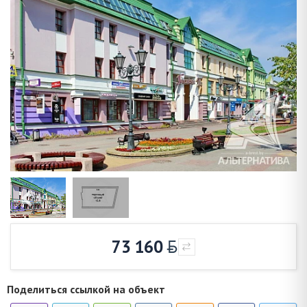
73 160
Поделиться ссылкой на объект