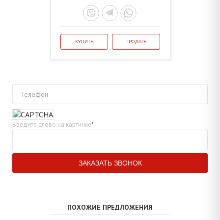
КУПИТЬ
ПРОДАТЬ
Телефон
Введите слово на картинке
*
ПОХОЖИЕ ПРЕДЛОЖЕНИЯ