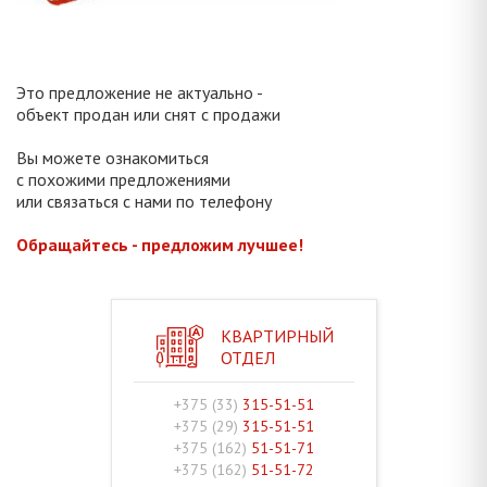
Это предложение не актуально -
объект продан или снят с продажи
Вы можете ознакомиться
с похожими предложениями
или связаться с нами по телефону
Обращайтесь - предложим лучшее!
КВАРТИРНЫЙ
ОТДЕЛ
+375 (33)
315-51-51
+375 (29)
315-51-51
+375 (162)
51-51-71
+375 (162)
51-51-72