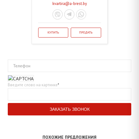
kvartira@a-brest.by
КУПИТЬ
ПРОДАТЬ
Телефон
Введите слово на картинке
*
ПОХОЖИЕ ПРЕДЛОЖЕНИЯ