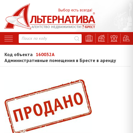
Код объекта
160032A
Административные помещения в Бресте в аренду