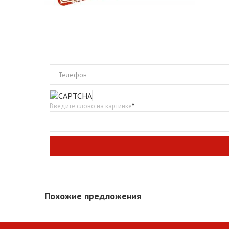
Телефон
Введите слово на картинке
*
Похожие предложения