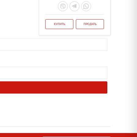
КУПИТЬ
ПРОДАТЬ