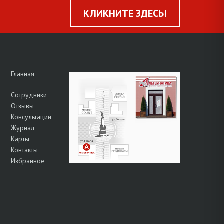
КЛИКНИТЕ ЗДЕСЬ!
Главная
Сотрудники
Отзывы
Консультации
Журнал
Карты
Контакты
Избранное