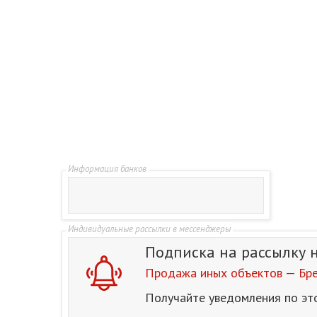
Подписка на рассылку
Продажа иных объектов — Бре
Получайте уведомления по эт