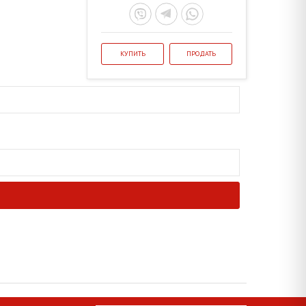
КУПИТЬ
ПРОДАТЬ