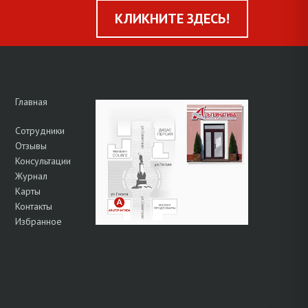
КЛИКНИТЕ ЗДЕСЬ!
Главная
Сотрудники
Отзывы
Консультации
Журнал
Карты
Контакты
Избранное