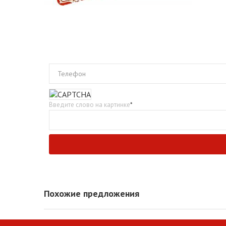
Телефон
Введите слово на картинке
*
Похожие предложения