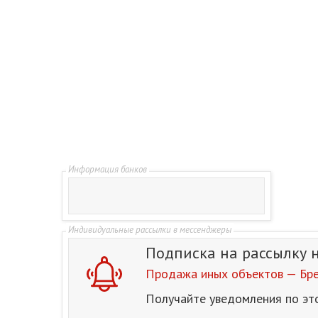
Подписка на рассылку
Продажа иных объектов — Бре
Получайте уведомления по эт