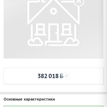
382 018
Основные характеристики