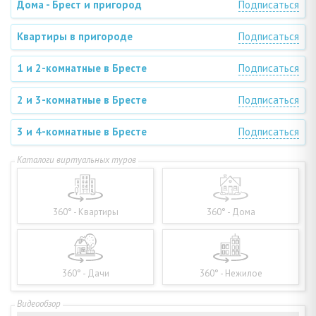
Дома - Брест и пригород
Подписаться
Квартиры в пригороде
Подписаться
1 и 2-комнатные в Бресте
Подписаться
2 и 3-комнатные в Бресте
Подписаться
3 и 4-комнатные в Бресте
Подписаться
360° - Квартиры
360° - Дома
360° - Дачи
360° - Нежилое