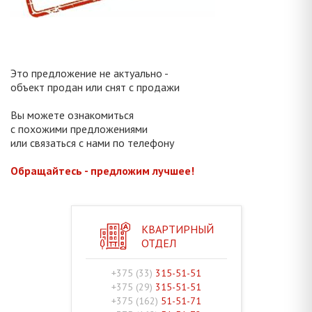
Это предложение не актуально -
объект продан или снят с продажи
Вы можете ознакомиться
с похожими предложениями
или связаться с нами по телефону
Обращайтесь - предложим лучшее!
КВАРТИРНЫЙ
ОТДЕЛ
+375 (33)
315-51-51
+375 (29)
315-51-51
+375 (162)
51-51-71