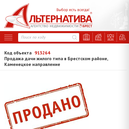
Код объекта
913264
Продажа дачи жилого типа в Брестском районе,
Каменецкое направление