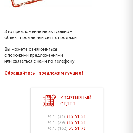
Это предложение не актуально -
объект продан или снят с продажи
Вы можете ознакомиться
с похожими предложениями
или связаться с нами по телефону
Обращайтесь - предложим лучшее!
КВАРТИРНЫЙ
ОТДЕЛ
+375 (33)
315-51-51
+375 (29)
315-51-51
+375 (162)
51-51-71