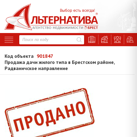
Код объекта
901847
Продажа дачи жилого типа в Брестском районе,
Радваничское направление