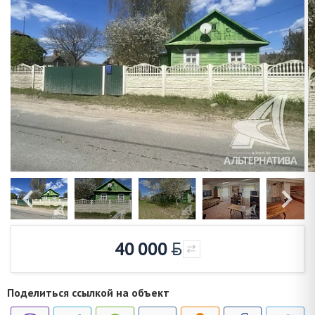
40 000
Поделиться ссылкой на объект