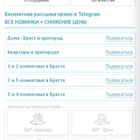
о сотруднике
об агентстве
Бесплатная рассылка прямо в Telegram
ВСЕ НОВИНКИ + СНИЖЕНИЕ ЦЕНЫ
Дома - Брест и пригород
Подписаться
Квартиры в пригороде
Подписаться
1 и 2-комнатные в Бресте
Подписаться
2 и 3-комнатные в Бресте
Подписаться
3 и 4-комнатные в Бресте
Подписаться
360° - Квартиры
360° - Дома