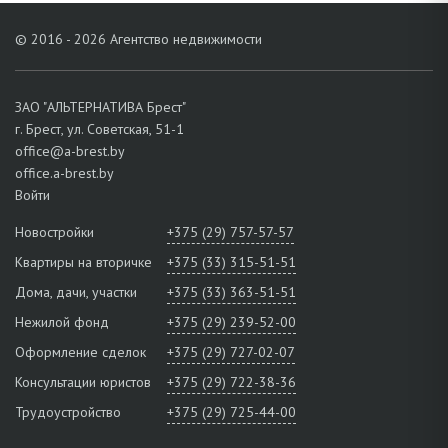
© 2016 - 2026 Агентство недвижимости
ЗАО "АЛЬТЕРНАТИВА Брест"
г. Брест, ул. Советская, 51-1
office@a-brest.by
office.a-brest.by
Войти
Новостройки
+375 (29) 757-57-57
Квартиры на вторичке
+375 (33) 315-51-51
Дома, дачи, участки
+375 (33) 363-51-51
Нежилой фонд
+375 (29) 239-52-00
Оформление сделок
+375 (29) 727-02-07
Консультации юристов
+375 (29) 722-38-36
Трудоустройство
+375 (29) 725-44-00