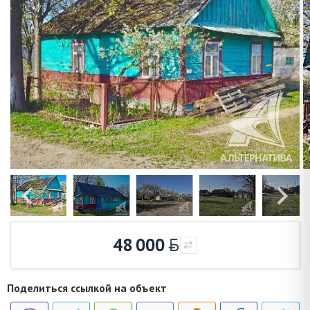
48 000
Поделиться ссылкой на объект