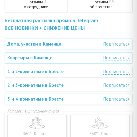
отзывы
отзывы
13
1296
о сотруднике
об агентстве
Бесплатная рассылка прямо в Telegram
ВСЕ НОВИНКИ + СНИЖЕНИЕ ЦЕНЫ
Дома, участки в Каменце
Подписаться
Квартиры в Каменце
Подписаться
1 и 2-комнатные в Бресте
Подписаться
2 и 3-комнатные в Бресте
Подписаться
3 и 4-комнатные в Бресте
Подписаться
360° - Квартиры
360° - Дома