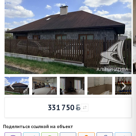
331 750
Поделиться ссылкой на объект