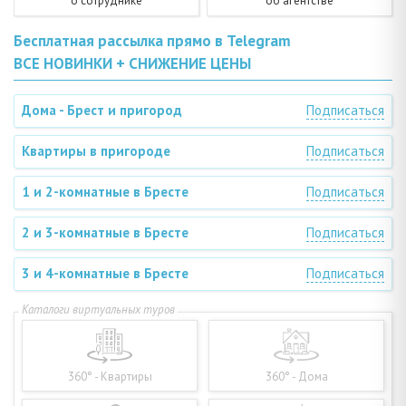
о сотруднике
об агентстве
Бесплатная рассылка прямо в Telegram
ВСЕ НОВИНКИ + СНИЖЕНИЕ ЦЕНЫ
Дома - Брест и пригород
Подписаться
Квартиры в пригороде
Подписаться
1 и 2-комнатные в Бресте
Подписаться
2 и 3-комнатные в Бресте
Подписаться
3 и 4-комнатные в Бресте
Подписаться
360° - Квартиры
360° - Дома