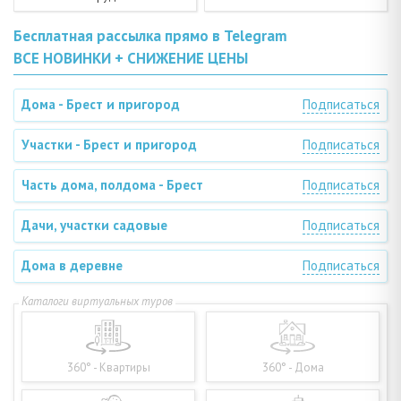
Бесплатная рассылка прямо в Telegram
ВСЕ НОВИНКИ + СНИЖЕНИЕ ЦЕНЫ
Дома - Брест и пригород
Подписаться
Участки - Брест и пригород
Подписаться
Часть дома, полдома - Брест
Подписаться
Дачи, участки садовые
Подписаться
Дома в деревне
Подписаться
360° - Квартиры
360° - Дома