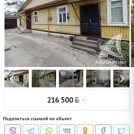
216 500
Поделиться ссылкой на объект