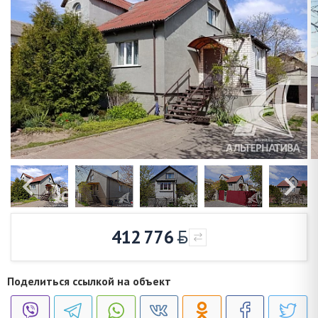
412 776
Поделиться ссылкой на объект