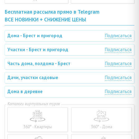
Бесплатная рассылка прямо в Telegram
ВСЕ НОВИНКИ + СНИЖЕНИЕ ЦЕНЫ
Дома - Брест и пригород
Подписаться
Участки - Брест и пригород
Подписаться
Часть дома, полдома - Брест
Подписаться
Дачи, участки садовые
Подписаться
Дома в деревне
Подписаться
360° - Квартиры
360° - Дома