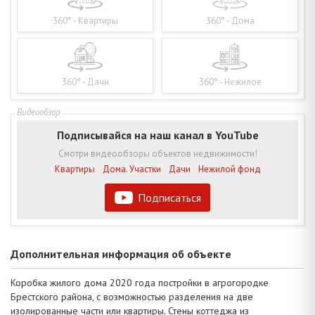
360° - Квартиры
360° - Дома
360° - Дачи
360° - Нежилое
Подписывайся на наш канал в YouTube
Смотри видеообзоры объектов недвижимости!
Квартиры
Дома. Участки
Дачи
Нежилой фонд
Подписаться
Дополнительная информация об объекте
Коробка жилого дома 2020 года постройки в агрогородке
Брестского района, с возможностью разделения на две
изолированные части или квартиры. Стены коттеджа из