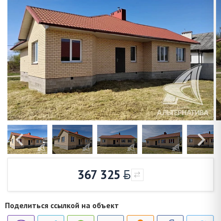
367 325
Поделиться ссылкой на объект