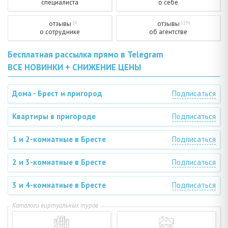
специалиста
о себе
отзывы
отзывы
26
1296
о сотруднике
об агентстве
Бесплатная рассылка прямо в Telegram
ВСЕ НОВИНКИ + СНИЖЕНИЕ ЦЕНЫ
Дома - Брест и пригород
Подписаться
Квартиры в пригороде
Подписаться
1 и 2-комнатные в Бресте
Подписаться
2 и 3-комнатные в Бресте
Подписаться
3 и 4-комнатные в Бресте
Подписаться