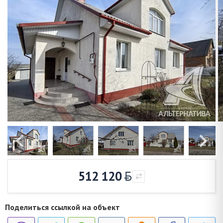
512 120
Поделиться ссылкой на объект