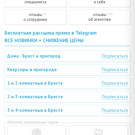
специалиста
о себе
отзывы
отзывы
13
1296
о сотруднике
об агентстве
Бесплатная рассылка прямо в Telegram
ВСЕ НОВИНКИ + СНИЖЕНИЕ ЦЕНЫ
Дома - Брест и пригород
Подписаться
Квартиры в пригороде
Подписаться
1 и 2-комнатные в Бресте
Подписаться
2 и 3-комнатные в Бресте
Подписаться
3 и 4-комнатные в Бресте
Подписаться