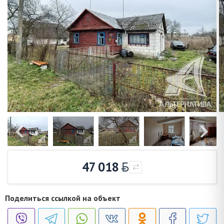
47 018
Поделиться ссылкой на объект