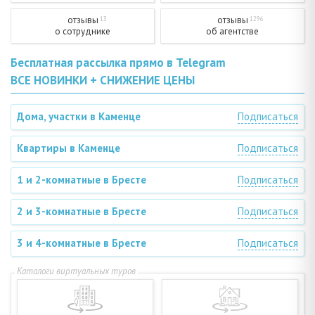
отзывы
отзывы
13
1296
о сотруднике
об агентстве
Бесплатная рассылка прямо в Telegram
ВСЕ НОВИНКИ + СНИЖЕНИЕ ЦЕНЫ
Дома, участки в Каменце
Подписаться
Квартиры в Каменце
Подписаться
1 и 2-комнатные в Бресте
Подписаться
2 и 3-комнатные в Бресте
Подписаться
3 и 4-комнатные в Бресте
Подписаться