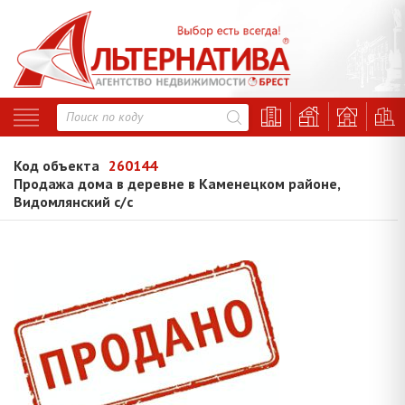
Код объекта
260144
Продажа дома в деревне в Каменецком районе,
Видомлянский с/с