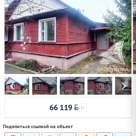
66 119
Поделиться ссылкой на объект