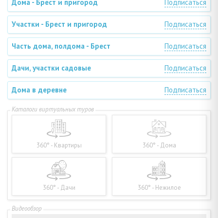
Дома - Брест и пригород
Подписаться
Участки - Брест и пригород
Подписаться
Часть дома, полдома - Брест
Подписаться
Дачи, участки садовые
Подписаться
Дома в деревне
Подписаться
360° - Квартиры
360° - Дома
360° - Дачи
360° - Нежилое