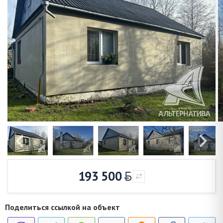
193 500
Поделиться ссылкой на объект