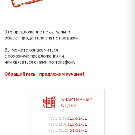
Это предложение не актуально -
объект продан или снят с продажи
Вы можете ознакомиться
с похожими предложениями
или связаться с нами по телефону
Обращайтесь - предложим лучшее!
КВАРТИРНЫЙ
ОТДЕЛ
+375 (33)
315-51-51
+375 (29)
315-51-51
+375 (162)
51-51-71