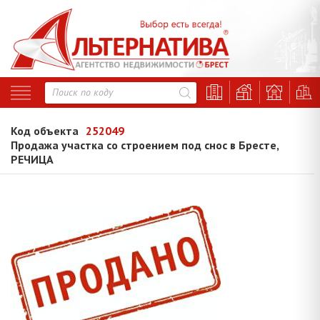
Код объекта
252049
Продажа участка со строением под снос в Бресте,
РЕЧИЦА