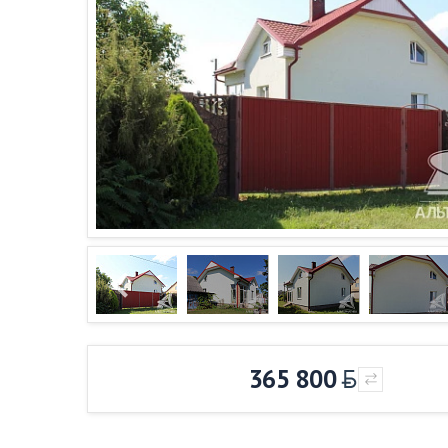
365 800