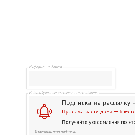
Подписка на рассылку
Продажа части дома — Брестс
Получайте уведомления по эт
Изменить тип подписки