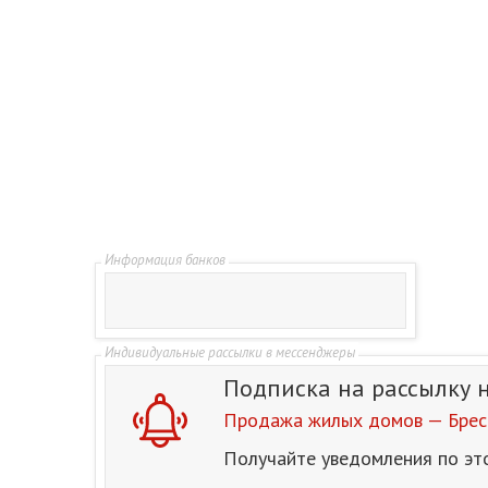
Подписка на рассылку
Продажа жилых домов — Брест
Получайте уведомления по эт