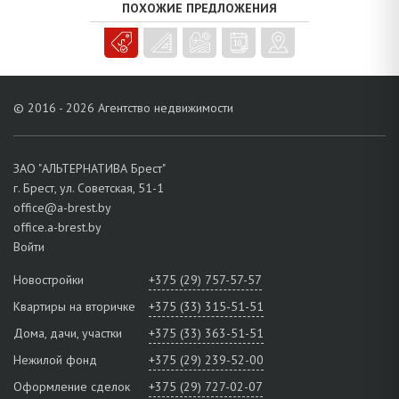
ПОХОЖИЕ ПРЕДЛОЖЕНИЯ
© 2016 - 2026 Агентство недвижимости
ЗАО "АЛЬТЕРНАТИВА Брест"
г. Брест, ул. Советская, 51-1
office@a-brest.by
office.a-brest.by
Войти
Новостройки
+375 (29) 757-57-57
Квартиры на вторичке
+375 (33) 315-51-51
Дома, дачи, участки
+375 (33) 363-51-51
Нежилой фонд
+375 (29) 239-52-00
Оформление сделок
+375 (29) 727-02-07