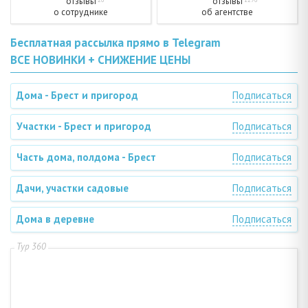
отзывы
отзывы
о сотруднике
об агентстве
Бесплатная рассылка прямо в Telegram
ВСЕ НОВИНКИ + СНИЖЕНИЕ ЦЕНЫ
Дома - Брест и пригород
Подписаться
Участки - Брест и пригород
Подписаться
Часть дома, полдома - Брест
Подписаться
Дачи, участки садовые
Подписаться
Дома в деревне
Подписаться