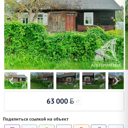
63 000
Поделиться ссылкой на объект