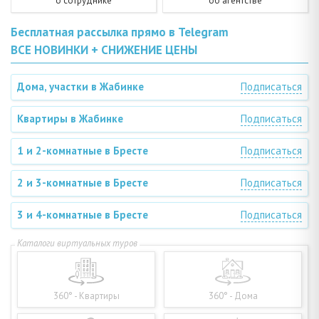
о сотруднике
об агентстве
Бесплатная рассылка прямо в Telegram
ВСЕ НОВИНКИ + СНИЖЕНИЕ ЦЕНЫ
Дома, участки в Жабинке
Подписаться
Квартиры в Жабинке
Подписаться
1 и 2-комнатные в Бресте
Подписаться
2 и 3-комнатные в Бресте
Подписаться
3 и 4-комнатные в Бресте
Подписаться
360° - Квартиры
360° - Дома