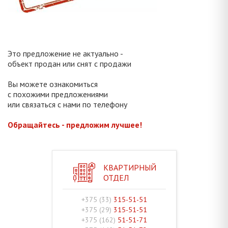
Это предложение не актуально -
объект продан или снят с продажи
Вы можете ознакомиться
с похожими предложениями
или связаться с нами по телефону
Обращайтесь - предложим лучшее!
КВАРТИРНЫЙ
ОТДЕЛ
+375 (33)
315-51-51
+375 (29)
315-51-51
+375 (162)
51-51-71