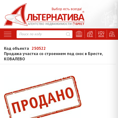
Код объекта
250522
Продажа участка со строением под снос в Бресте,
КОВАЛЕВО