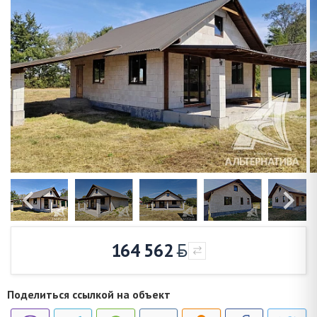
164 562
Поделиться ссылкой на объект