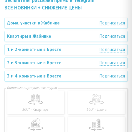
Бесплатная рассылка прямо в Telegram
ВСЕ НОВИНКИ + СНИЖЕНИЕ ЦЕНЫ
Дома, участки в Жабинке
Подписаться
Квартиры в Жабинке
Подписаться
1 и 2-комнатные в Бресте
Подписаться
2 и 3-комнатные в Бресте
Подписаться
3 и 4-комнатные в Бресте
Подписаться
360° - Квартиры
360° - Дома