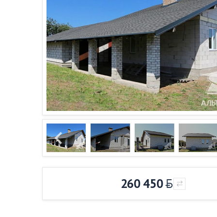
260 450