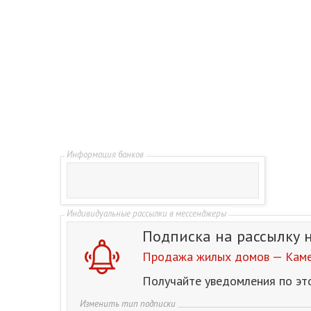
Подписка на рассылку
Продажа жилых домов — Каме
Получайте уведомления по эт
Изменить тип подписки