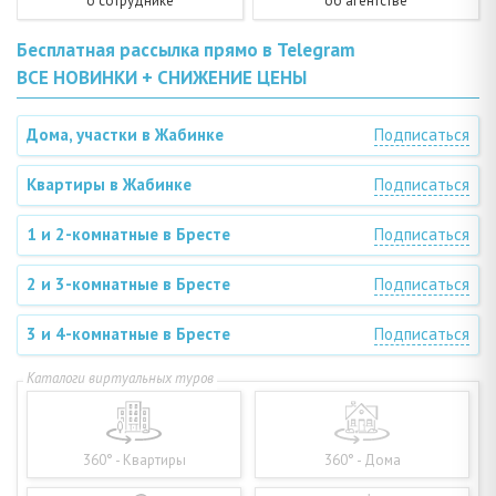
о сотруднике
об агентстве
Бесплатная рассылка прямо в Telegram
ВСЕ НОВИНКИ + СНИЖЕНИЕ ЦЕНЫ
Дома, участки в Жабинке
Подписаться
Квартиры в Жабинке
Подписаться
1 и 2-комнатные в Бресте
Подписаться
2 и 3-комнатные в Бресте
Подписаться
3 и 4-комнатные в Бресте
Подписаться
360° - Квартиры
360° - Дома