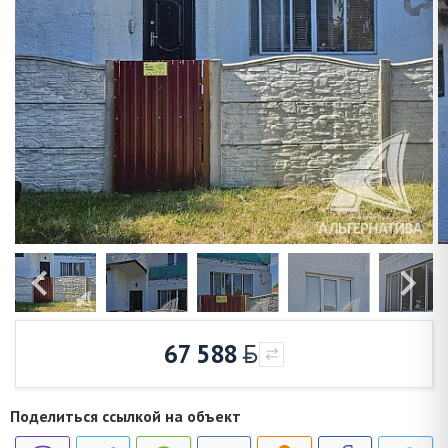
67 588
Поделиться ссылкой на объект