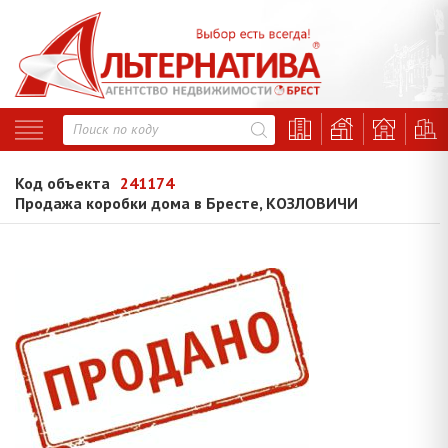
Код объекта
241174
Продажа коробки дома в Бресте, КОЗЛОВИЧИ