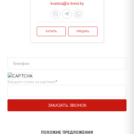
kvartira@a-brest.by
КУПИТЬ
ПРОДАТЬ
Телефон
Введите слово на картинке
*
ПОХОЖИЕ ПРЕДЛОЖЕНИЯ