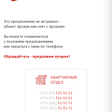
Это предложение не актуально -
объект продан или снят с продажи
Вы можете ознакомиться
с похожими предложениями
или связаться с нами по телефону
Обращайтесь - предложим лучшее!
КВАРТИРНЫЙ
ОТДЕЛ
+375 (33)
315-51-51
+375 (29)
315-51-51
+375 (162)
51-51-71
+375 (162)
51-51-72