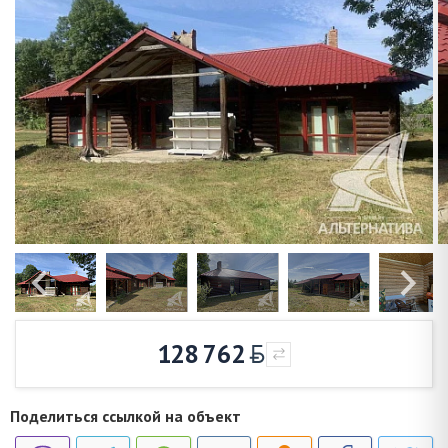
128 762
Поделиться ссылкой на объект