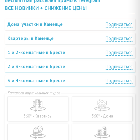
Бесплатная рассылка прямо в Telegram
ВСЕ НОВИНКИ + СНИЖЕНИЕ ЦЕНЫ
Дома, участки в Каменце
Подписаться
Квартиры в Каменце
Подписаться
1 и 2-комнатные в Бресте
Подписаться
2 и 3-комнатные в Бресте
Подписаться
3 и 4-комнатные в Бресте
Подписаться
360° - Квартиры
360° - Дома