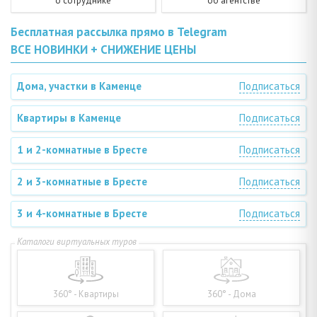
о сотруднике
об агентстве
Бесплатная рассылка прямо в Telegram
ВСЕ НОВИНКИ + СНИЖЕНИЕ ЦЕНЫ
Дома, участки в Каменце
Подписаться
Квартиры в Каменце
Подписаться
1 и 2-комнатные в Бресте
Подписаться
2 и 3-комнатные в Бресте
Подписаться
3 и 4-комнатные в Бресте
Подписаться
360° - Квартиры
360° - Дома