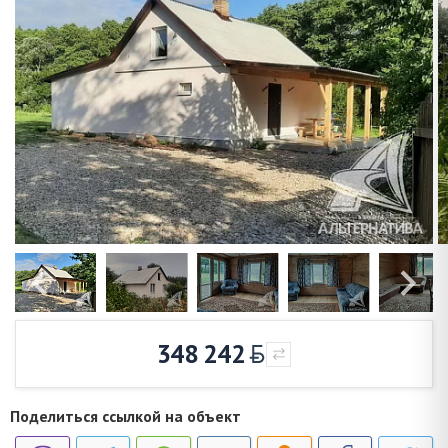
348 242
Поделиться ссылкой на объект