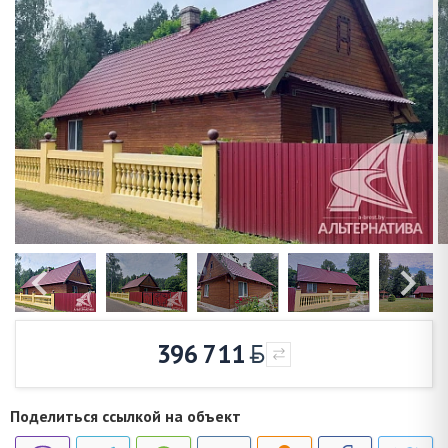
396 711
Поделиться ссылкой на объект