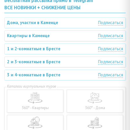
Бесплатная рассылка прямо в Telegram
ВСЕ НОВИНКИ + СНИЖЕНИЕ ЦЕНЫ
Дома, участки в Каменце
Подписаться
Квартиры в Каменце
Подписаться
1 и 2-комнатные в Бресте
Подписаться
2 и 3-комнатные в Бресте
Подписаться
3 и 4-комнатные в Бресте
Подписаться
360° - Квартиры
360° - Дома