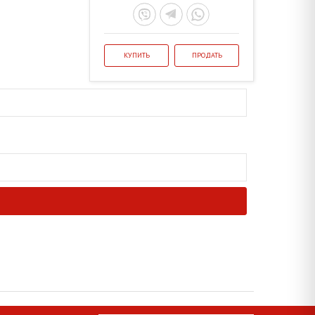
КУПИТЬ
ПРОДАТЬ