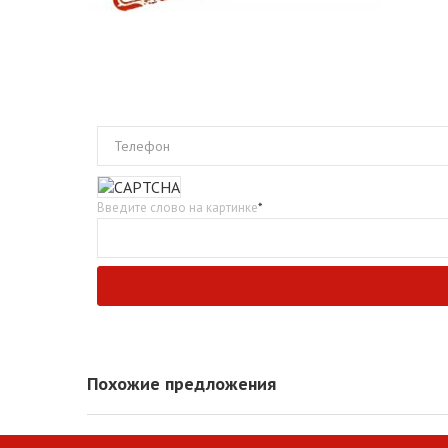
Телефон
Введите слово на картинке
*
Похожие предложения