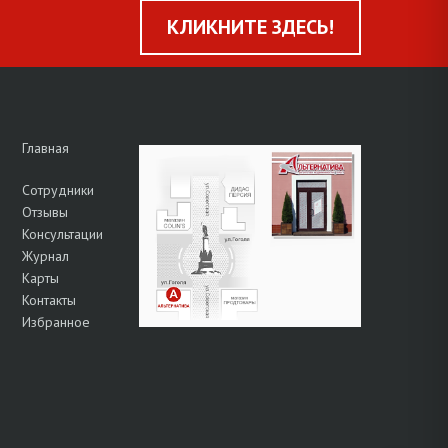
КЛИКНИТЕ ЗДЕСЬ!
Главная
Сотрудники
Отзывы
Консультации
Журнал
Карты
Контакты
Избранное