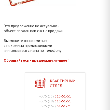
Это предложение не актуально -
объект продан или снят с продажи
Вы можете ознакомиться
с похожими предложениями
или связаться с нами по телефону
Обращайтесь - предложим лучшее!
КВАРТИРНЫЙ
ОТДЕЛ
+375 (33)
315-51-51
+375 (29)
315-51-51
+375 (162)
51-51-71