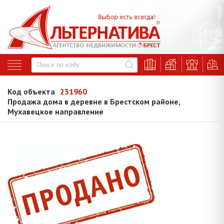
Код объекта
231960
Продажа дома в деревне в Брестском районе,
Мухавецкое направление