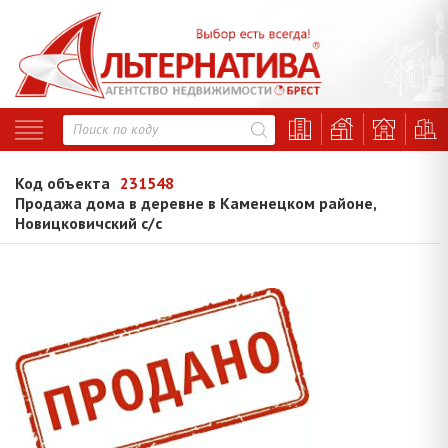
Код объекта
231548
Продажа дома в деревне в Каменецком районе,
Новицковичский с/с