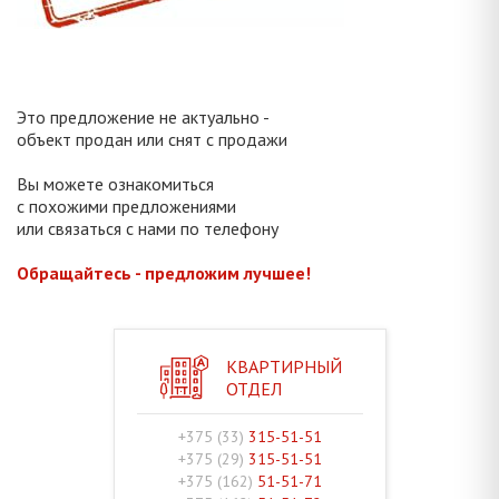
Это предложение не актуально -
объект продан или снят с продажи
Вы можете ознакомиться
с похожими предложениями
или связаться с нами по телефону
Обращайтесь - предложим лучшее!
КВАРТИРНЫЙ
ОТДЕЛ
+375 (33)
315-51-51
+375 (29)
315-51-51
+375 (162)
51-51-71