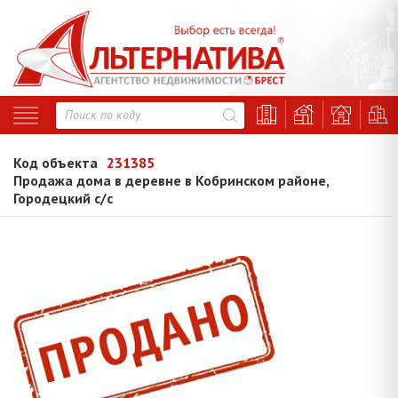
Код объекта
231385
Продажа дома в деревне в Кобринском районе,
Городецкий с/с