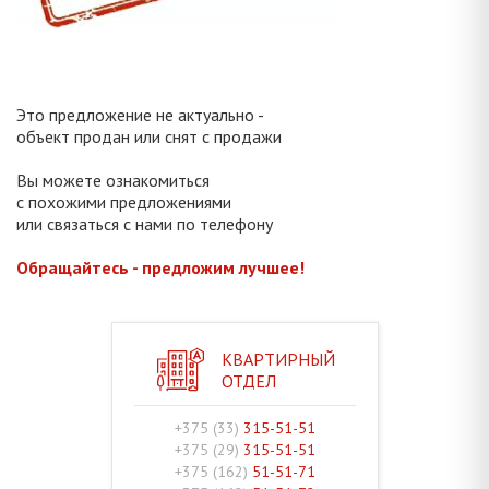
Это предложение не актуально -
объект продан или снят с продажи
Вы можете ознакомиться
с похожими предложениями
или связаться с нами по телефону
Обращайтесь - предложим лучшее!
КВАРТИРНЫЙ
ОТДЕЛ
+375 (33)
315-51-51
+375 (29)
315-51-51
+375 (162)
51-51-71