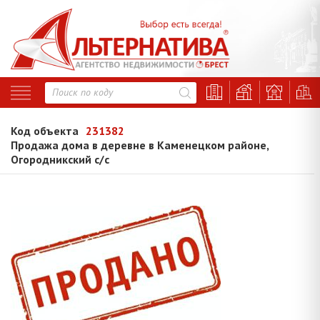
Код объекта
231382
Продажа дома в деревне в Каменецком районе,
Огородникский с/с