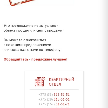
Это предложение не актуально -
объект продан или снят с продажи
Вы можете ознакомиться
с похожими предложениями
или связаться с нами по телефону
Обращайтесь - предложим лучшее!
КВАРТИРНЫЙ
ОТДЕЛ
+375 (33)
315-51-51
+375 (29)
315-51-51
+375 (162)
51-51-71