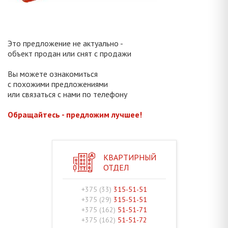
Это предложение не актуально -
объект продан или снят с продажи
Вы можете ознакомиться
с похожими предложениями
или связаться с нами по телефону
Обращайтесь - предложим лучшее!
КВАРТИРНЫЙ
ОТДЕЛ
+375 (33)
315-51-51
+375 (29)
315-51-51
+375 (162)
51-51-71
+375 (162)
51-51-72