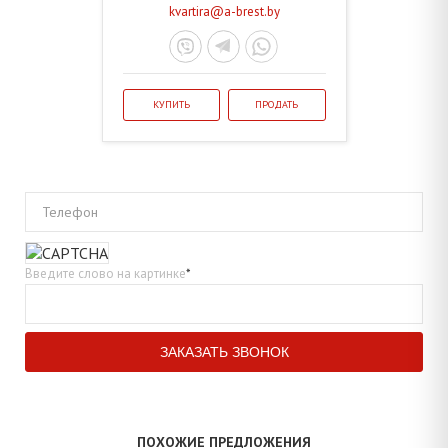
kvartira@a-brest.by
КУПИТЬ
ПРОДАТЬ
Телефон
Введите слово на картинке
*
ПОХОЖИЕ ПРЕДЛОЖЕНИЯ