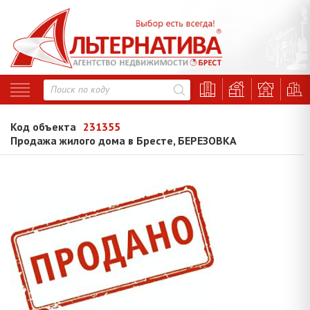
Код объекта
231355
Продажа жилого дома в Бресте, БЕРЕЗОВКА