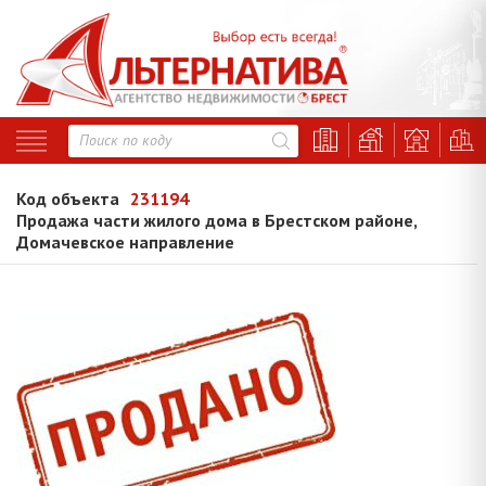
Код объекта
231194
Продажа части жилого дома в Брестском районе,
Домачевское направление