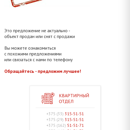
Это предложение не актуально -
объект продан или снят с продажи
Вы можете ознакомиться
с похожими предложениями
или связаться с нами по телефону
Обращайтесь - предложим лучшее!
КВАРТИРНЫЙ
ОТДЕЛ
+375 (33)
315-51-51
+375 (29)
315-51-51
+375 (162)
51-51-71