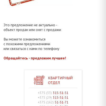
Это предложение не актуально -
объект продан или снят с продажи
Вы можете ознакомиться
с похожими предложениями
или связаться с нами по телефону
Обращайтесь - предложим лучшее!
КВАРТИРНЫЙ
ОТДЕЛ
+375 (33)
315-51-51
+375 (29)
315-51-51
+375 (162)
51-51-71