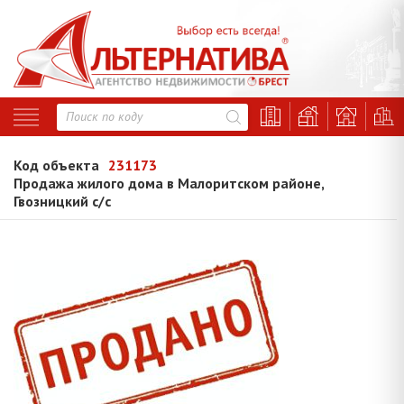
Код объекта
231173
Продажа жилого дома в Малоритском районе,
Гвозницкий с/с