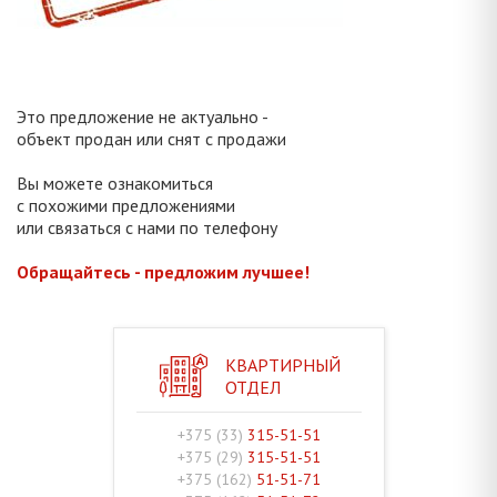
Это предложение не актуально -
объект продан или снят с продажи
Вы можете ознакомиться
с похожими предложениями
или связаться с нами по телефону
Обращайтесь - предложим лучшее!
КВАРТИРНЫЙ
ОТДЕЛ
+375 (33)
315-51-51
+375 (29)
315-51-51
+375 (162)
51-51-71