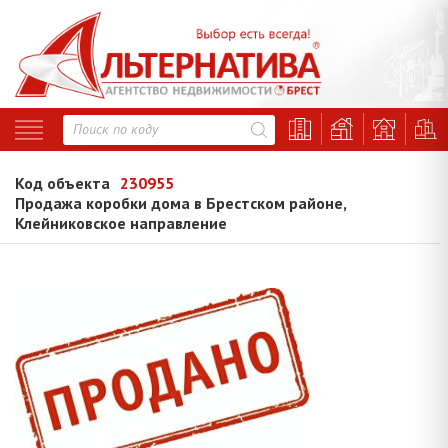
Код объекта
230955
Продажа коробки дома в Брестском районе,
Клейниковское направление