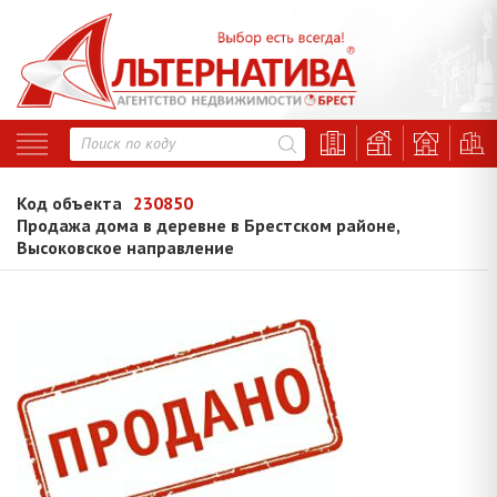
Код объекта
230850
Продажа дома в деревне в Брестском районе,
Высоковское направление