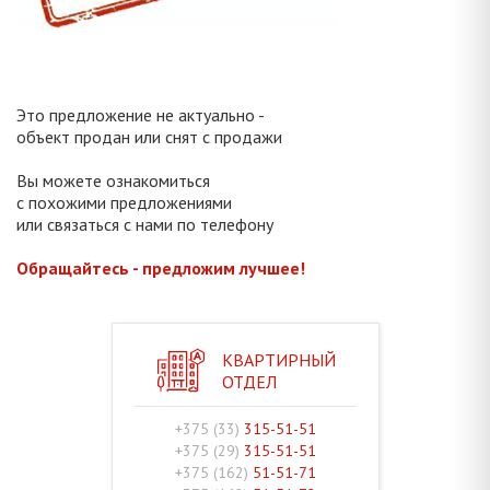
Это предложение не актуально -
объект продан или снят с продажи
Вы можете ознакомиться
с похожими предложениями
или связаться с нами по телефону
Обращайтесь - предложим лучшее!
КВАРТИРНЫЙ
ОТДЕЛ
+375 (33)
315-51-51
+375 (29)
315-51-51
+375 (162)
51-51-71