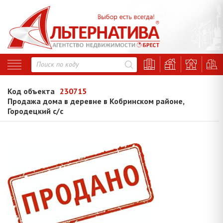
Код объекта
230715
Продажа дома в деревне в Кобринском районе,
Городецкий с/с