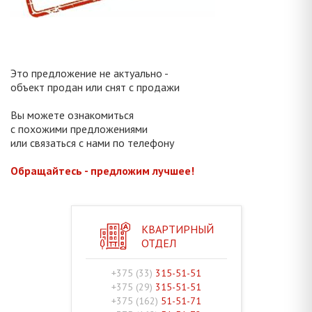
Это предложение не актуально -
объект продан или снят с продажи
Вы можете ознакомиться
с похожими предложениями
или связаться с нами по телефону
Обращайтесь - предложим лучшее!
КВАРТИРНЫЙ
ОТДЕЛ
+375 (33)
315-51-51
+375 (29)
315-51-51
+375 (162)
51-51-71