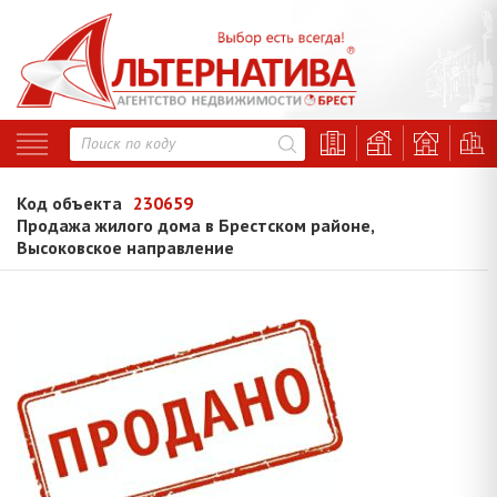
Код объекта
230659
Продажа жилого дома в Брестском районе,
Высоковское направление