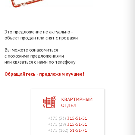
Это предложение не актуально -
объект продан или снят с продажи
Вы можете ознакомиться
с похожими предложениями
или связаться с нами по телефону
Обращайтесь - предложим лучшее!
КВАРТИРНЫЙ
ОТДЕЛ
+375 (33)
315-51-51
+375 (29)
315-51-51
+375 (162)
51-51-71