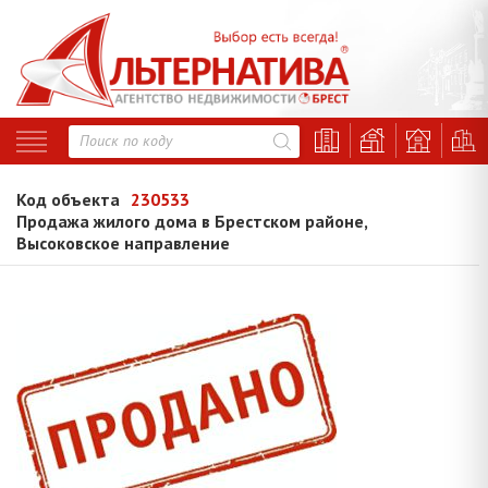
Код объекта
230533
Продажа жилого дома в Брестском районе,
Высоковское направление