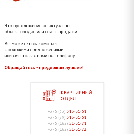
Это предложение не актуально -
объект продан или снят с продажи
Вы можете ознакомиться
с похожими предложениями
или связаться с нами по телефону
Обращайтесь - предложим лучшее!
КВАРТИРНЫЙ
ОТДЕЛ
+375 (33)
315-51-51
+375 (29)
315-51-51
+375 (162)
51-51-71
+375 (162)
51-51-72