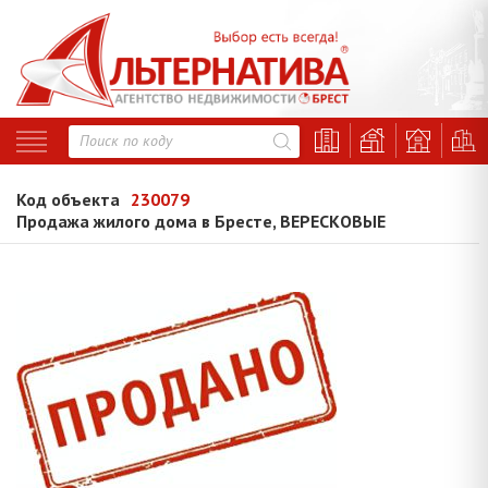
Код объекта
230079
Продажа жилого дома в Бресте, ВЕРЕСКОВЫЕ