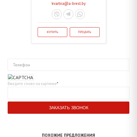
kvartira@a-brest.by
КУПИТЬ
ПРОДАТЬ
Телефон
Введите слово на картинке
*
ПОХОЖИЕ ПРЕДЛОЖЕНИЯ