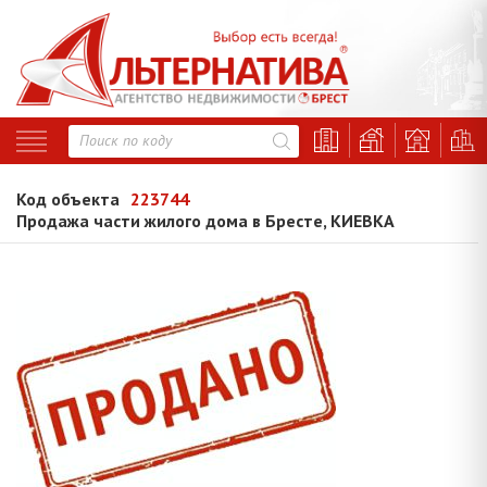
Код объекта
223744
Продажа части жилого дома в Бресте, КИЕВКА