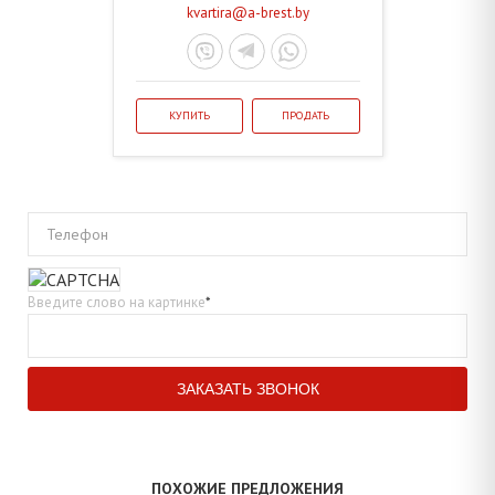
kvartira@a-brest.by
КУПИТЬ
ПРОДАТЬ
Телефон
Введите слово на картинке
*
ПОХОЖИЕ ПРЕДЛОЖЕНИЯ