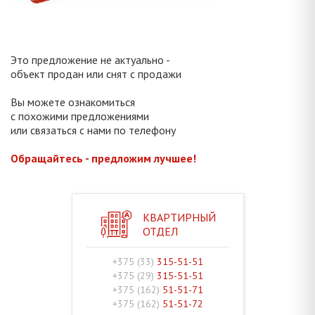
Это предложение не актуально -
объект продан или снят с продажи
Вы можете ознакомиться
с похожими предложениями
или связаться с нами по телефону
Обращайтесь - предложим лучшее!
КВАРТИРНЫЙ
ОТДЕЛ
+375 (33)
315-51-51
+375 (29)
315-51-51
+375 (162)
51-51-71
+375 (162)
51-51-72